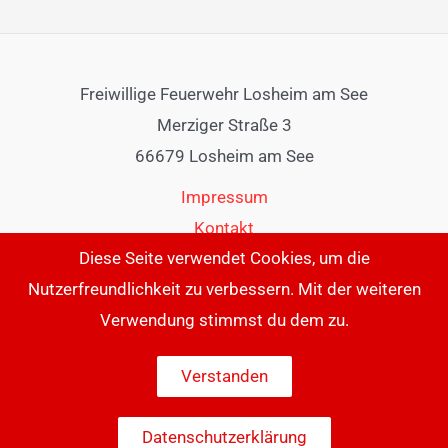
Freiwillige Feuerwehr Losheim am See
Merziger Straße 3
66679 Losheim am See
Impressum
Kontakt
Diese Seite verwendet Cookies, um die
Nutzerfreundlichkeit zu verbessern. Mit der weiteren
Verwendung stimmst du dem zu.
Verstanden
Datenschutzerklärung