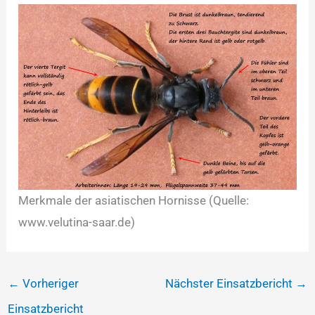
Merkmale der asiatischen Hornisse (Quelle:
www.velutina-saar.de)
←
Vorheriger
Nächster Einsatzbericht
→
Einsatzbericht