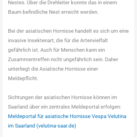
Nestes. Über die Drehleiter konnte das in einem
Baum befindliche Nest erreicht werden.
Bei der asiatischen Hornisse handelt es sich um eine
invasive Insektenart, die für die Artenvielfalt
gefährlich ist. Auch für Menschen kann ein
Zusammentreffen nicht ungefährlich sein. Daher
unterliegt die Asiatische Hornisse einer
Meldepflicht.
Sichtungen der asiatischen Hornisse können im
Saarland über ein zentrales Meldeportal erfolgen:
Meldeportal für asiatische Hornisse Vespa Velutina
im Saarland (velutina-saar.de)