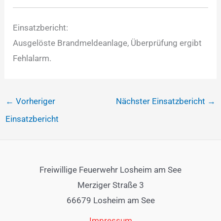
Einsatzbericht:
Ausgelöste Brandmeldeanlage, Überprüfung ergibt
Fehlalarm.
←
Vorheriger
Nächster Einsatzbericht
→
Einsatzbericht
Freiwillige Feuerwehr Losheim am See
Merziger Straße 3
66679 Losheim am See
Impressum