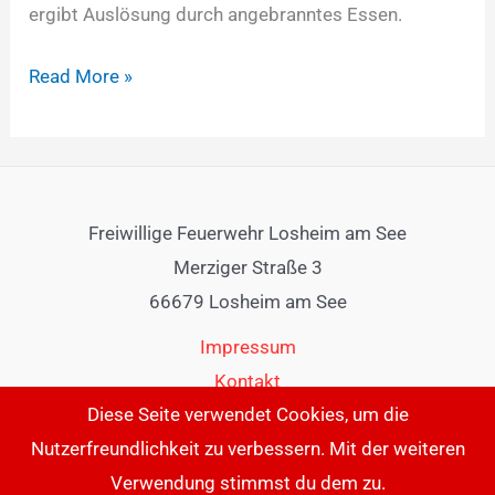
ergibt Auslösung durch angebranntes Essen.
Read More »
Freiwillige Feuerwehr Losheim am See
Merziger Straße 3
66679 Losheim am See
Impressum
Kontakt
Diese Seite verwendet Cookies, um die
Nutzerfreundlichkeit zu verbessern. Mit der weiteren
Verwendung stimmst du dem zu.