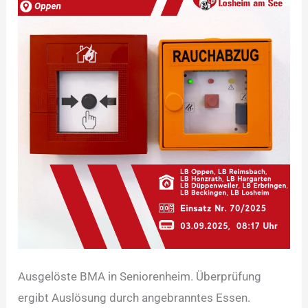
Ausgelöste BMA in Seniorenheim. Überprüfung
ergibt Auslösung durch angebranntes Essen.