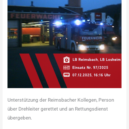
Unterstützung der Reimsbacher Kollegen, Person
über Drehleiter gerettet und an Rettungsdienst
übergeben.