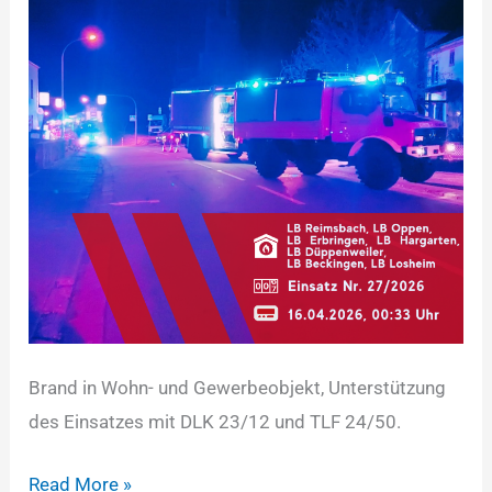
Brand in Wohn- und Gewerbeobjekt, Unterstützung
des Einsatzes mit DLK 23/12 und TLF 24/50.
Read More »