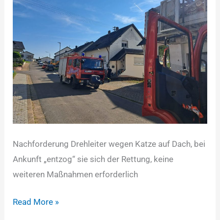
Nachforderung Drehleiter wegen Katze auf Dach, bei
Ankunft „entzog“ sie sich der Rettung, keine
weiteren Maßnahmen erforderlich
Read More »